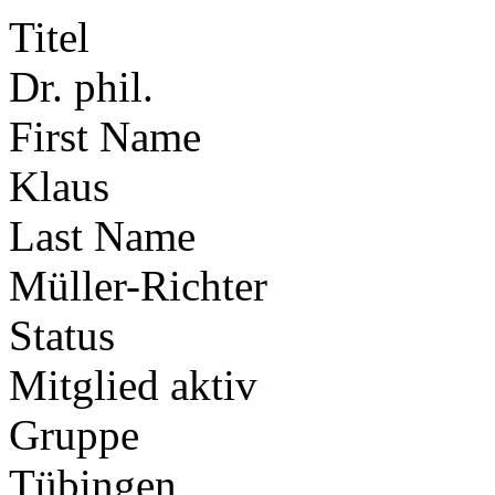
Titel
Dr. phil.
First Name
Klaus
Last Name
Müller-Richter
Status
Mitglied aktiv
Gruppe
Tübingen