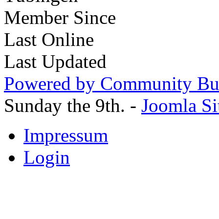
Member Since
Last Online
Last Updated
Powered by Community Bui
Sunday the 9th. -
Joomla Si
Impressum
Login