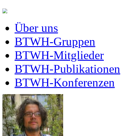
Über uns
BTWH-Gruppen
BTWH-Mitglieder
BTWH-Publikationen
BTWH-Konferenzen