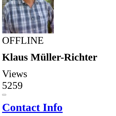
OFFLINE
Klaus Müller-Richter
Views
5259
Contact Info