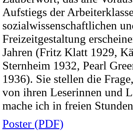
Aufstiegs der Arbeiterklasse
sozialwissenschaftlichen u
Freizeitgestaltung erschein
Jahren (Fritz Klatt 1929, K
Sternheim 1932, Pearl Gree
1936). Sie stellen die Frage
von ihren Leserinnen und L
mache ich in freien Stunde
Poster (PDF)