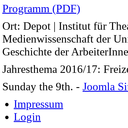
Programm (PDF)
Ort: Depot | Institut für The
Medienwissenschaft der Univ
Geschichte der ArbeiterIn
Jahresthema 2016/17: Freiz
Sunday the 9th. -
Joomla Si
Impressum
Login