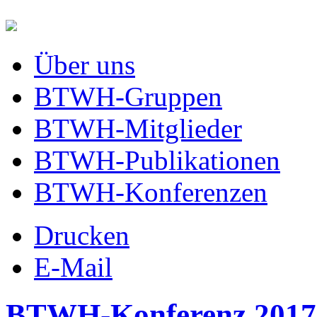
Über uns
BTWH-Gruppen
BTWH-Mitglieder
BTWH-Publikationen
BTWH-Konferenzen
Drucken
E-Mail
BTWH-Konferenz 2017 | 