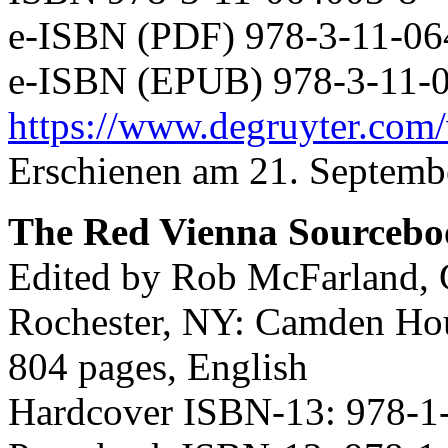
e-ISBN (PDF) 978-3-11-06
e-ISBN (EPUB) 978-3-11-
https://www.degruyter.com/
Erschienen am 21. Septemb
The Red Vienna Sourcebo
Edited by Rob McFarland, 
Rochester, NY: Camden Ho
804 pages, English
Hardcover ISBN-13: 978-1