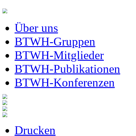
Über uns
BTWH-Gruppen
BTWH-Mitglieder
BTWH-Publikationen
BTWH-Konferenzen
Drucken