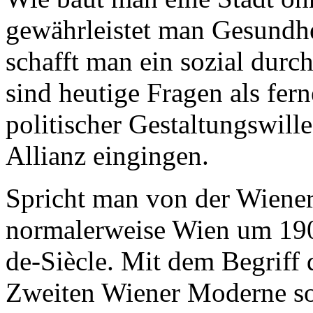
gewährleistet man Gesundhe
schafft man ein sozial durc
sind heutige Fragen als fern
politischer Gestaltungswill
Allianz eingingen.
Spricht man von der Wiener
normalerweise Wien um 190
de-Siècle. Mit dem Begriff
Zweiten Wiener Moderne sol