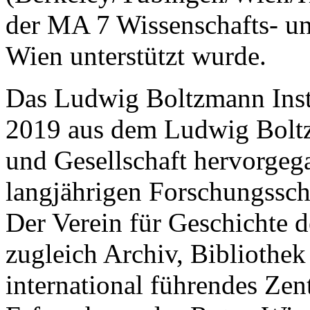
der MA 7 Wissenschafts- un
Wien unterstützt wurde.
Das Ludwig Boltzmann Instit
2019 aus dem Ludwig Boltzm
und Gesellschaft hervorgega
langjährigen Forschungssch
Der Verein für Geschichte 
zugleich Archiv, Bibliothek
international führendes Ze