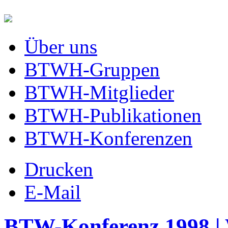
Über uns
BTWH-Gruppen
BTWH-Mitglieder
BTWH-Publikationen
BTWH-Konferenzen
Drucken
E-Mail
BTW-Konferenz 1998 | 