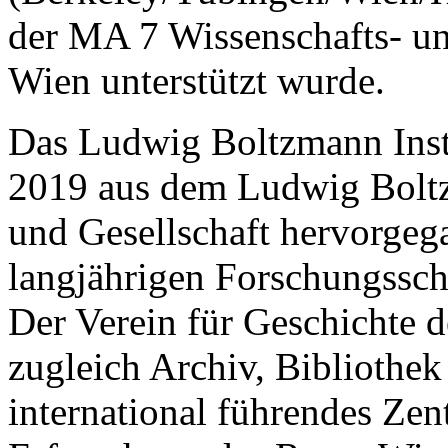
der MA 7 Wissenschafts- un
Wien unterstützt wurde.
Das Ludwig Boltzmann Instit
2019 aus dem Ludwig Boltzm
und Gesellschaft hervorgega
langjährigen Forschungssch
Der Verein für Geschichte 
zugleich Archiv, Bibliothek
international führendes Ze