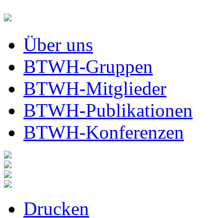
Über uns
BTWH-Gruppen
BTWH-Mitglieder
BTWH-Publikationen
BTWH-Konferenzen
Drucken