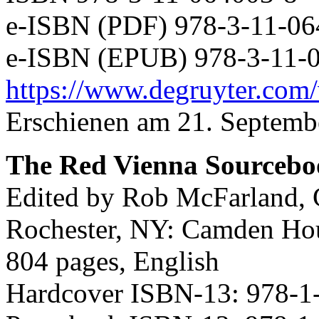
e-ISBN (PDF) 978-3-11-06
e-ISBN (EPUB) 978-3-11-
https://www.degruyter.com/
Erschienen am 21. Septemb
The Red Vienna Sourcebo
Edited by Rob McFarland, 
Rochester, NY: Camden Ho
804 pages, English
Hardcover ISBN-13: 978-1