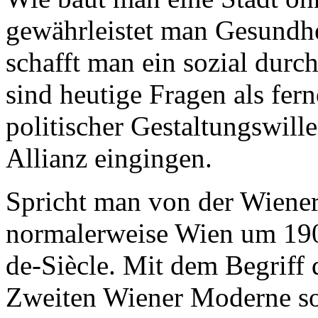
gewährleistet man Gesundhe
schafft man ein sozial durc
sind heutige Fragen als fern
politischer Gestaltungswill
Allianz eingingen.
Spricht man von der Wiener
normalerweise Wien um 190
de-Siècle. Mit dem Begriff
Zweiten Wiener Moderne sol