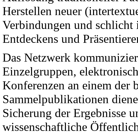
Herstellen neuer (intertextu
Verbindungen und schlicht
Entdeckens und Präsentiere
Das Netzwerk kommuniziert
Einzelgruppen, elektronisc
Konferenzen an einem der be
Sammelpublikationen dien
Sicherung der Ergebnisse u
wissenschaftliche Öffentlich