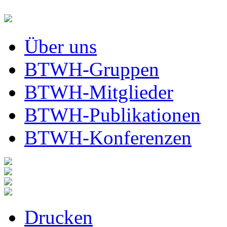
Über uns
BTWH-Gruppen
BTWH-Mitglieder
BTWH-Publikationen
BTWH-Konferenzen
Drucken